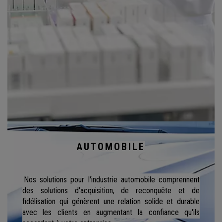
AUTOMOBILE
Nos solutions pour l'industrie automobile comprennent
des solutions d'acquisition, de reconquête et de
fidélisation qui génèrent une relation solide et durable
avec les clients en augmentant la confiance qu'ils