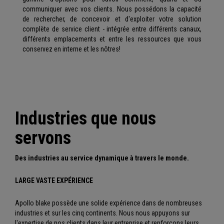
communiquer avec vos clients. Nous possédons la capacité
de rechercher, de concevoir et d'exploiter votre solution
complète de service client - intégrée entre différents canaux,
différents emplacements et entre les ressources que vous
conservez en interne et les nôtres!
Industries que nous
servons
Des industries au service dynamique à travers le monde.
LARGE VASTE EXPÉRIENCE
Apollo blake possède une solide expérience dans de nombreuses
industries et sur les cinq continents. Nous nous appuyons sur
l'expertise de nos clients dans leur entreprise et renforçons leurs