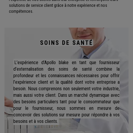
solutions de service client grâce à notre expérience et nos
compétences.
SOINS DE SANTÉ
L’expérience d’Apollo blake en tant que fournisseur
d’externalisation des soins de santé combine la
profondeur et les connaissances nécessaires pour offrir
l’expérience client et la qualité dont votre entreprise a
besoin. Nous comprenons non seulement votre industrie,
mais aussi votre client. Dans un marché dynamique avec
des besoins particuliers tant pour le consommateur que
pour le fournisseur, nous sommes en mesure de
concevoir des solutions sur mesure pour répondre à vos
besoins et à vos clients.