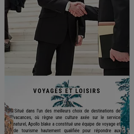
VOYAGES ET LOISIRS
Situé dans l'un des meilleurs choix de destinations de
vacances, où règne une culture axée sur le service
naturel, Apollo blake a constitué une équipe de voyage et
de tourisme hautement qualifiée pour répondre aux