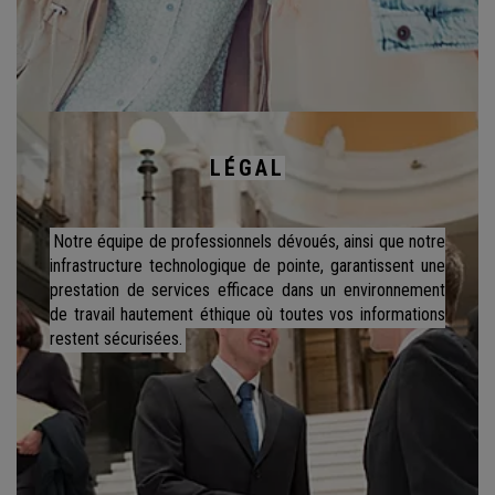
LÉGAL
Notre équipe de professionnels dévoués, ainsi que notre
infrastructure technologique de pointe, garantissent une
prestation de services efficace dans un environnement
de travail hautement éthique où toutes vos informations
restent sécurisées.