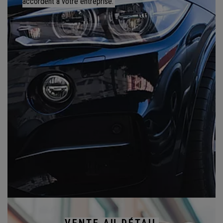
accordent à votre entreprise.
VENTE AU DÉTAIL