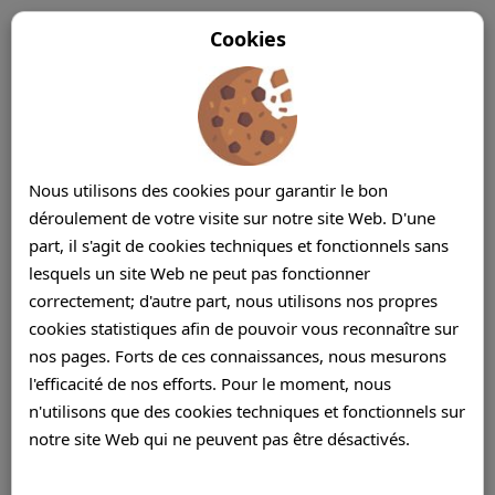
Cookies
Nous utilisons des cookies pour garantir le bon
déroulement de votre visite sur notre site Web. D'une
part, il s'agit de cookies techniques et fonctionnels sans
lesquels un site Web ne peut pas fonctionner
correctement; d'autre part, nous utilisons nos propres
cookies statistiques afin de pouvoir vous reconnaître sur
nos pages. Forts de ces connaissances, nous mesurons
l'efficacité de nos efforts. Pour le moment, nous
n'utilisons que des cookies techniques et fonctionnels sur
Bienvenue à Apollo blake | Centre d'appels Ile
notre site Web qui ne peuvent pas être désactivés.
Maurice