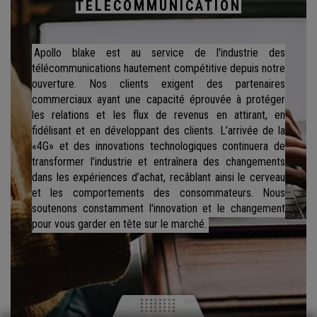
TÉLÉCOMMUNICATION
Apollo blake est au service de l'industrie des
télécommunications hautement compétitive depuis notre
ouverture. Nos clients exigent des partenaires
commerciaux ayant une capacité éprouvée à protéger
les relations et les flux de revenus en attirant, en
fidélisant et en développant des clients. L’arrivée de la
«4G» et des innovations technologiques continuera de
transformer l’industrie et entraînera des changements
dans les expériences d’achat, recâblant ainsi le cerveau
et les comportements des consommateurs. Nous
soutenons constamment l'innovation et le changement
pour vous garder en tête sur le marché.