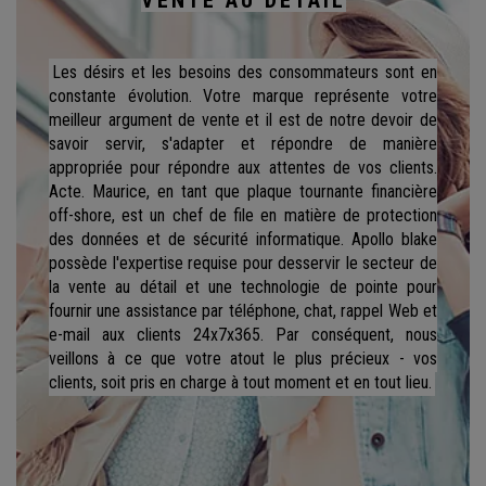
Les désirs et les besoins des consommateurs sont en
constante évolution. Votre marque représente votre
meilleur argument de vente et il est de notre devoir de
savoir servir, s'adapter et répondre de manière
appropriée pour répondre aux attentes de vos clients.
Acte. Maurice, en tant que plaque tournante financière
off-shore, est un chef de file en matière de protection
des données et de sécurité informatique. Apollo blake
possède l'expertise requise pour desservir le secteur de
la vente au détail et une technologie de pointe pour
fournir une assistance par téléphone, chat, rappel Web et
e-mail aux clients 24x7x365. Par conséquent, nous
veillons à ce que votre atout le plus précieux - vos
clients, soit pris en charge à tout moment et en tout lieu.