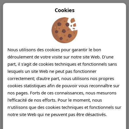
Cookies
Nous utilisons des cookies pour garantir le bon
déroulement de votre visite sur notre site Web. D'une
part, il s'agit de cookies techniques et fonctionnels sans
lesquels un site Web ne peut pas fonctionner
correctement; d'autre part, nous utilisons nos propres
cookies statistiques afin de pouvoir vous reconnaître sur
nos pages. Forts de ces connaissances, nous mesurons
l'efficacité de nos efforts. Pour le moment, nous
n'utilisons que des cookies techniques et fonctionnels sur
notre site Web qui ne peuvent pas être désactivés.
Gestion des médias sociaux Ile Maurice