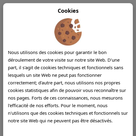
Cookies
Nous utilisons des cookies pour garantir le bon
déroulement de votre visite sur notre site Web. D'une
part, il s'agit de cookies techniques et fonctionnels sans
lesquels un site Web ne peut pas fonctionner
correctement; d'autre part, nous utilisons nos propres
cookies statistiques afin de pouvoir vous reconnaître sur
nos pages. Forts de ces connaissances, nous mesurons
l'efficacité de nos efforts. Pour le moment, nous
n'utilisons que des cookies techniques et fonctionnels sur
notre site Web qui ne peuvent pas être désactivés.
Centre d’Appels Service Clients Ile Maurice