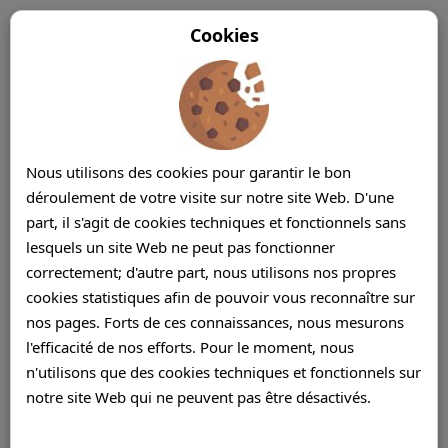
Cookies
Nous utilisons des cookies pour garantir le bon
déroulement de votre visite sur notre site Web. D'une
part, il s'agit de cookies techniques et fonctionnels sans
lesquels un site Web ne peut pas fonctionner
correctement; d'autre part, nous utilisons nos propres
cookies statistiques afin de pouvoir vous reconnaître sur
nos pages. Forts de ces connaissances, nous mesurons
l'efficacité de nos efforts. Pour le moment, nous
n'utilisons que des cookies techniques et fonctionnels sur
notre site Web qui ne peuvent pas être désactivés.
Centre d'appels Prestataire de services
Maurice