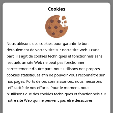
Cookies
Nous utilisons des cookies pour garantir le bon
déroulement de votre visite sur notre site Web. D'une
part, il s'agit de cookies techniques et fonctionnels sans
lesquels un site Web ne peut pas fonctionner
correctement; d'autre part, nous utilisons nos propres
cookies statistiques afin de pouvoir vous reconnaître sur
nos pages. Forts de ces connaissances, nous mesurons
l'efficacité de nos efforts. Pour le moment, nous
n'utilisons que des cookies techniques et fonctionnels sur
notre site Web qui ne peuvent pas être désactivés.
Services de Centre d’Appels Ile Maurice