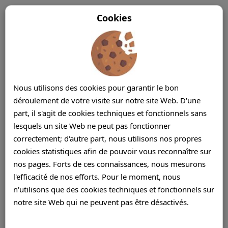
Cookies
Nous utilisons des cookies pour garantir le bon
déroulement de votre visite sur notre site Web. D'une
part, il s'agit de cookies techniques et fonctionnels sans
lesquels un site Web ne peut pas fonctionner
correctement; d'autre part, nous utilisons nos propres
cookies statistiques afin de pouvoir vous reconnaître sur
nos pages. Forts de ces connaissances, nous mesurons
l'efficacité de nos efforts. Pour le moment, nous
n'utilisons que des cookies techniques et fonctionnels sur
notre site Web qui ne peuvent pas être désactivés.
BPO Ile Maurice