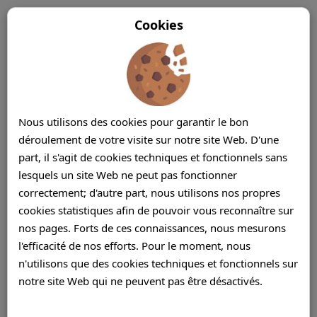
Cookies
Nous utilisons des cookies pour garantir le bon
déroulement de votre visite sur notre site Web. D'une
part, il s'agit de cookies techniques et fonctionnels sans
lesquels un site Web ne peut pas fonctionner
correctement; d'autre part, nous utilisons nos propres
cookies statistiques afin de pouvoir vous reconnaître sur
nos pages. Forts de ces connaissances, nous mesurons
l'efficacité de nos efforts. Pour le moment, nous
n'utilisons que des cookies techniques et fonctionnels sur
notre site Web qui ne peuvent pas être désactivés.
Centre de contact offshore Ile Maurice