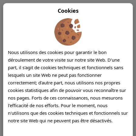
Cookies
Nous utilisons des cookies pour garantir le bon
déroulement de votre visite sur notre site Web. D'une
part, il s'agit de cookies techniques et fonctionnels sans
lesquels un site Web ne peut pas fonctionner
correctement; d'autre part, nous utilisons nos propres
cookies statistiques afin de pouvoir vous reconnaître sur
nos pages. Forts de ces connaissances, nous mesurons
l'efficacité de nos efforts. Pour le moment, nous
n'utilisons que des cookies techniques et fonctionnels sur
notre site Web qui ne peuvent pas être désactivés.
Service d'assistance technique sous-traitée
Ile Maurice